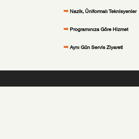
➥
Nazik, Üniformalı Teknisyenler
➥
Programınıza Göre Hizmet
➥
Aynı Gün Servis Ziyareti