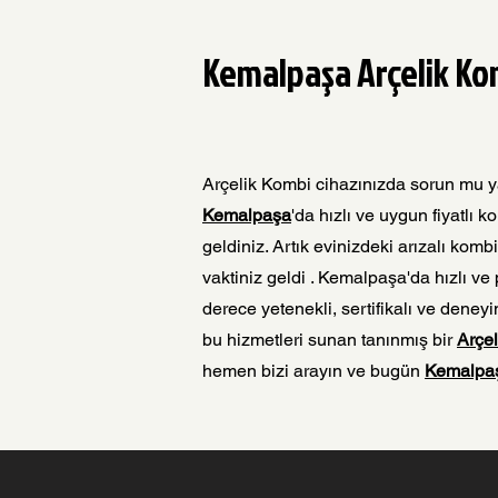
Kemalpaşa Arçelik Kom
Arçelik Kombi cihazınızda sorun mu 
Kemalpaşa
'da hızlı ve uygun fiyatlı
geldiniz. Artık evinizdeki arızalı kom
vaktiniz geldi . Kemalpaşa'da hızlı ve
derece yetenekli, sertifikalı ve deney
bu hizmetleri sunan tanınmış bir
Arçel
hemen bizi arayın ve bugün
Kemalpaş